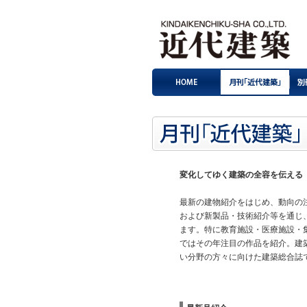
変化してゆく建築の全容を伝える
最新の建物紹介をはじめ、動向の
および新製品・技術紹介等を通じ
ます。特に教育施設・医療施設・
ではその年注目の作品を紹介。建
い分野の方々に向けた建築総合誌