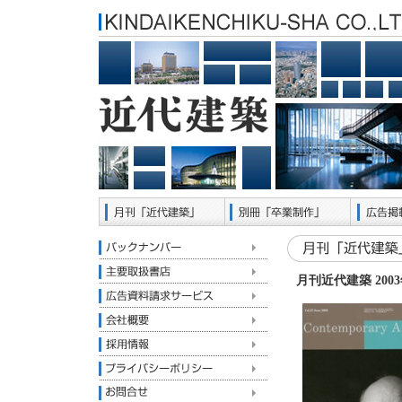
月刊近代建築 200