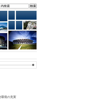
校環境の充実