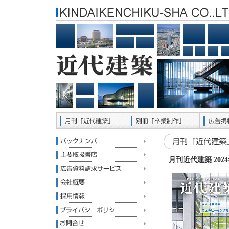
月刊近代建築 202