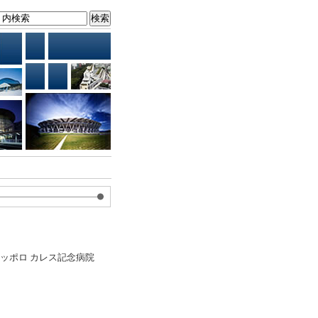
サッポロ カレス記念病院