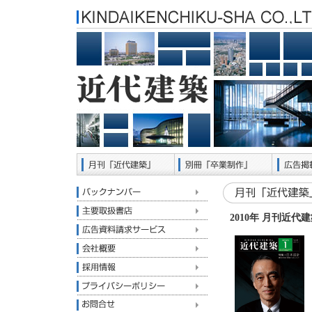
2010年 月刊近